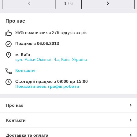
1
/ 6
Про нас
95% позитивних з 276 відгуків за рік
Працює з 06.06.2013
м. Київ
вул. Раїси Окіпної, 4а, Київ, Україна
Контакти
Сьогодні працює з 09:00 до 15:00
Показати весь графік роботи
Про нас
Контакти
Доставка та оплата