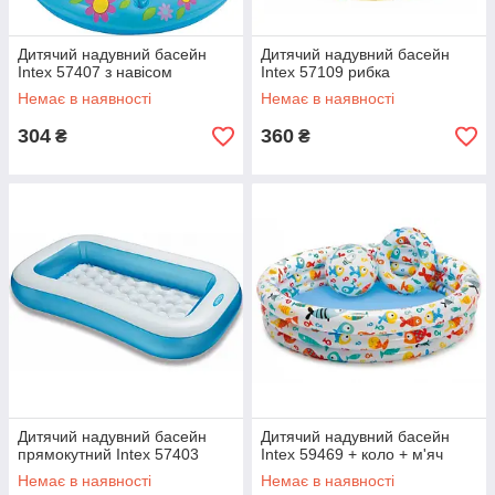
Дитячий надувний басейн
Дитячий надувний басейн
Intex 57407 з навісом
Intex 57109 рибка
Немає в наявності
Немає в наявності
304
360
₴
₴
Дитячий надувний басейн
Дитячий надувний басейн
прямокутний Intex 57403
Intex 59469 + коло + м'яч
Немає в наявності
Немає в наявності