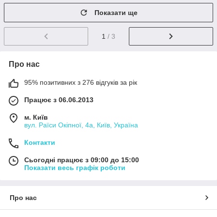
Показати ще
1
/ 3
Про нас
95% позитивних з 276 відгуків за рік
Працює з 06.06.2013
м. Київ
вул. Раїси Окіпної, 4а, Київ, Україна
Контакти
Сьогодні працює з 09:00 до 15:00
Показати весь графік роботи
Про нас