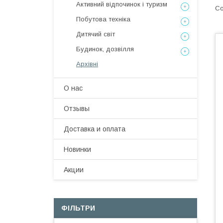
Активний відпочинок і туризм
Побутова техніка
Дитячий світ
Будинок, дозвілля
Архівні
О нас
Отзывы
Доставка и оплата
Новинки
Акции
ФІЛЬТРИ