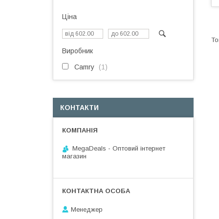
Ціна
Виробник
Camry
1
КОНТАКТИ
MegaDeals - Оптовий інтернет
магазин
Менеджер