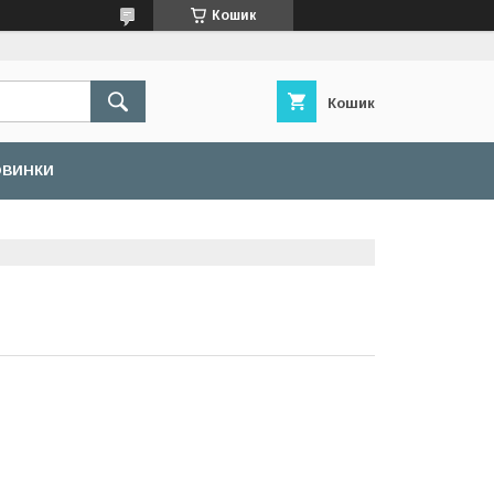
Кошик
Кошик
ОВИНКИ