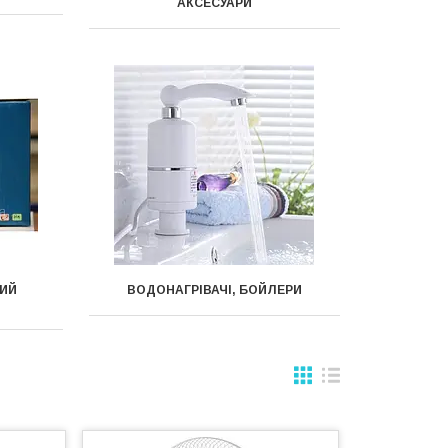
АКСЕСУАРИ
ИЙ
ВОДОНАГРІВАЧІ, БОЙЛЕРИ