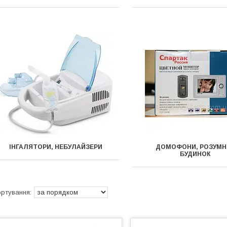
ІНГАЛЯТОРИ, НЕБУЛАЙЗЕРИ
ДОМОФОНИ, РОЗУМН
БУДИНОК