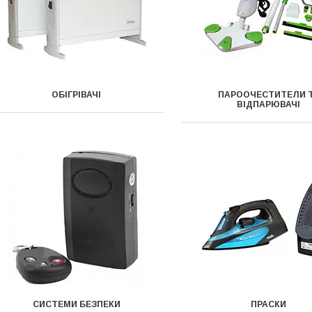
ОБІГРІВАЧІ
ПАРООЧЕСТИТЕЛИ 
ВІДПАРЮВАЧІ
СИСТЕМИ БЕЗПЕКИ
ПРАСКИ