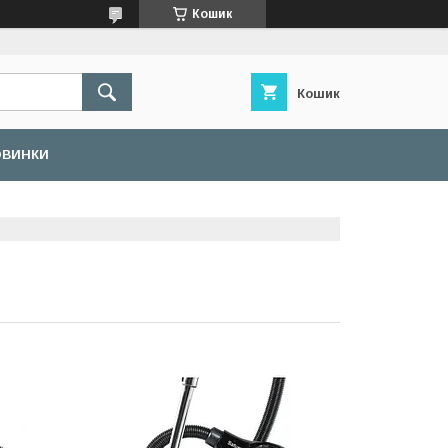
Кошик
Кошик
ОВИНКИ