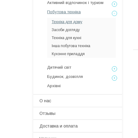
Активний відпочинок і туризм
Побутова техніка
Техніка для дому
Засоби догляду
Техніка для кухні
Інша побутова техніка
Кухонне приладдя
Дитячий світ
Будинок, дозвілля
Архівні
О нас
Отзывы
Доставка и оплата