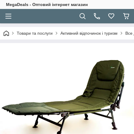
MegaDeals - Оптовий інтернет магазин
Товари та послуги
Активний відпочинок і туризм
Все 