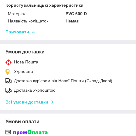
Користувальницькі характеристики
Матеріал
PVC 600 D
Наявність коліщаток
Немає
Приховати
Умови доставки
Нова Пошта
Укрпошта
Доставка кур'єром від Нової Пошти (Склад-Двері)
Доставка Укрпоштою
Всі умови доставки
Умови оплати