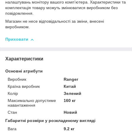
налаштувань монітору вашого комп'ютера. Характеристики та
комплектація товару можуть змінюватися виробником без
повідомлення.
Магазин не несе відповідальності за зміни, внесені
виробником.
Приховати
Характеристики
Основні атрибути
Виробник
Ranger
Країна виробник
Китай
Колір
Зелений
Максимально допустиме
160 кг
навантаження
Стан
Новий
Габаритні розміри у розкладеному вигляді
Вага
9.2 кг