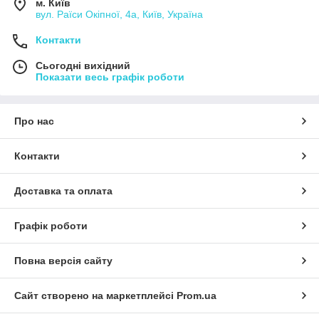
м. Київ
вул. Раїси Окіпної, 4а, Київ, Україна
Контакти
Сьогодні вихідний
Показати весь графік роботи
Про нас
Контакти
Доставка та оплата
Графік роботи
Повна версія сайту
Сайт створено на маркетплейсі
Prom.ua