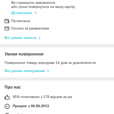
Ви отримаєте замовлення
або гроші повернуться на вашу картку
Детальніше
Післяплата
Оплата за реквізитами
Всі умови оплати
Умови повернення
Повернення товару впродовж 14 днів за домовленістю
Всі умови повернення
Про нас
95% позитивних з 278 відгуків за рік
Працює з 06.06.2013