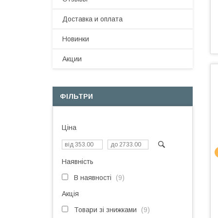
Доставка и оплата
Новинки
Акции
ФІЛЬТРИ
Ціна
Наявність
В наявності
9
Акція
Товари зі знижками
9