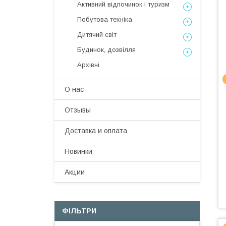
Активний відпочинок і туризм
Побутова техніка
Дитячий світ
Будинок, дозвілля
Архівні
О нас
Отзывы
Доставка и оплата
Новинки
Акции
ФІЛЬТРИ