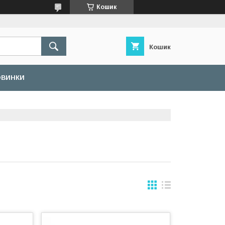
Кошик
Кошик
ОВИНКИ