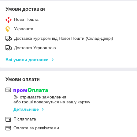
Умови доставки
Нова Пошта
Укрпошта
Доставка кур'єром від Нової Пошти (Склад-Двері)
Доставка Укрпоштою
Всі умови доставки
Умови оплати
Ви отримаєте замовлення
або гроші повернуться на вашу картку
Детальніше
Післяплата
Оплата за реквізитами