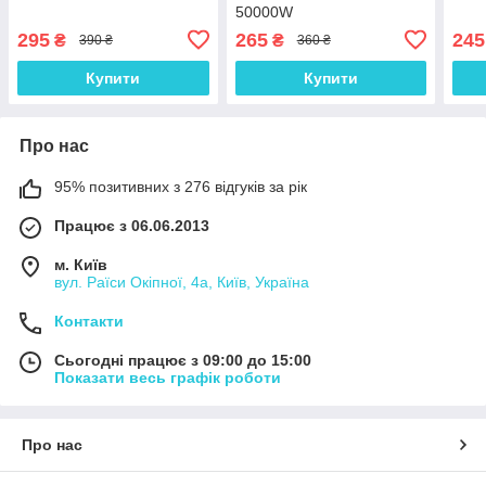
50000W
295
265
245
₴
₴
390 ₴
360 ₴
Купити
Купити
Про нас
95% позитивних з 276 відгуків за рік
Працює з 06.06.2013
м. Київ
вул. Раїси Окіпної, 4а, Київ, Україна
Контакти
Сьогодні працює з 09:00 до 15:00
Показати весь графік роботи
Про нас