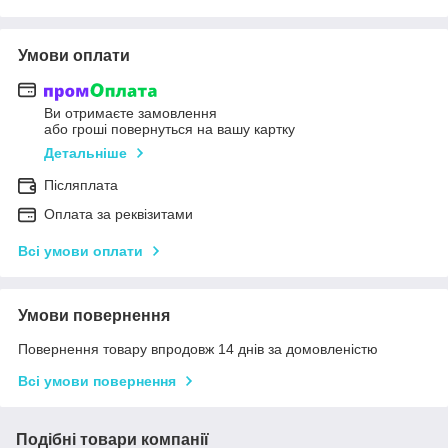
Умови оплати
Ви отримаєте замовлення
або гроші повернуться на вашу картку
Детальніше
Післяплата
Оплата за реквізитами
Всі умови оплати
Умови повернення
Повернення товару впродовж 14 днів за домовленістю
Всі умови повернення
Подібні товари компанії