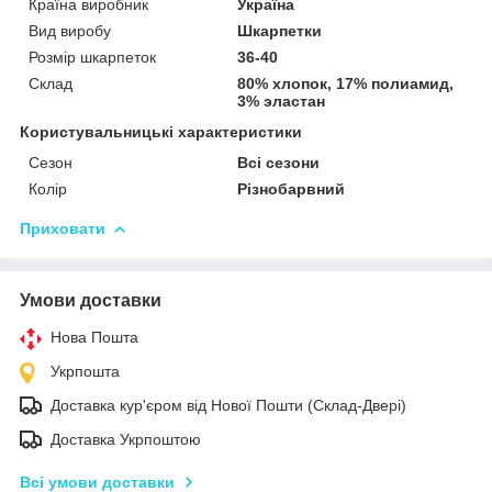
Країна виробник
Україна
Вид виробу
Шкарпетки
Розмір шкарпеток
36-40
Склад
80% хлопок, 17% полиамид,
3% эластан
Користувальницькі характеристики
Сезон
Всі сезони
Колір
Різнобарвний
Приховати
Умови доставки
Нова Пошта
Укрпошта
Доставка кур'єром від Нової Пошти (Склад-Двері)
Доставка Укрпоштою
Всі умови доставки