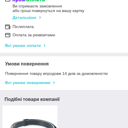
Ви отримаєте замовлення
або гроші повернуться на вашу картку
Детальніше
Післяплата
Оплата за реквізитами
Всі умови оплати
Умови повернення
Повернення товару впродовж 14 днів за домовленістю
Всі умови повернення
Подібні товари компанії