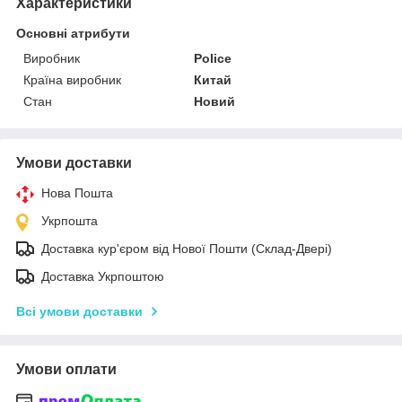
Характеристики
Основні атрибути
Виробник
Police
Країна виробник
Китай
Стан
Новий
Умови доставки
Нова Пошта
Укрпошта
Доставка кур'єром від Нової Пошти (Склад-Двері)
Доставка Укрпоштою
Всі умови доставки
Умови оплати