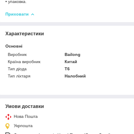
• упаковка.
Приховати
Характеристики
Основні
Виробник
Bailong
Країна виробник
Китай
Тип діода
T6
Тип ліхтаря
Налобний
Умови доставки
Нова Пошта
Укрпошта