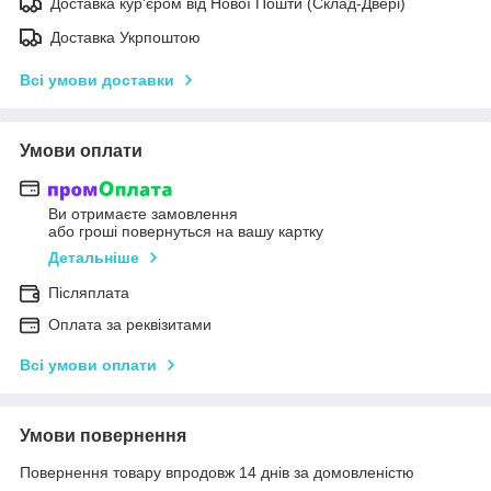
Доставка кур'єром від Нової Пошти (Склад-Двері)
Доставка Укрпоштою
Всі умови доставки
Умови оплати
Ви отримаєте замовлення
або гроші повернуться на вашу картку
Детальніше
Післяплата
Оплата за реквізитами
Всі умови оплати
Умови повернення
Повернення товару впродовж 14 днів за домовленістю