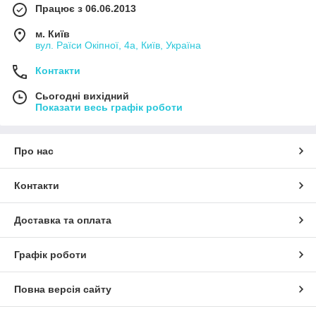
Працює з 06.06.2013
м. Київ
вул. Раїси Окіпної, 4а, Київ, Україна
Контакти
Сьогодні вихідний
Показати весь графік роботи
Про нас
Контакти
Доставка та оплата
Графік роботи
Повна версія сайту