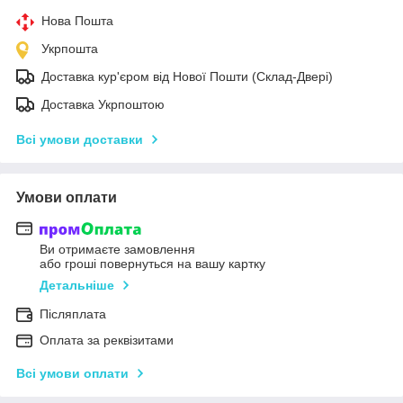
Нова Пошта
Укрпошта
Доставка кур'єром від Нової Пошти (Склад-Двері)
Доставка Укрпоштою
Всі умови доставки
Умови оплати
Ви отримаєте замовлення
або гроші повернуться на вашу картку
Детальніше
Післяплата
Оплата за реквізитами
Всі умови оплати