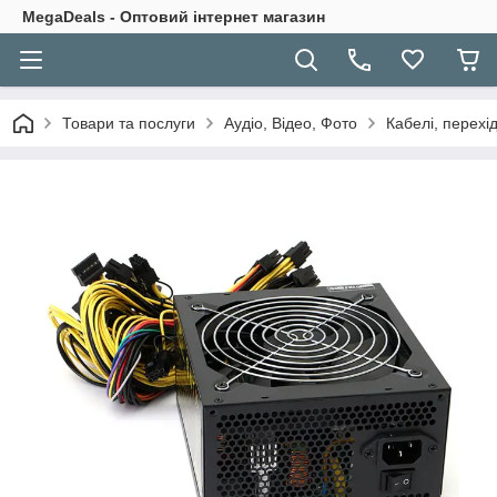
MegaDeals - Оптовий інтернет магазин
Товари та послуги
Аудіо, Відео, Фото
Кабелі, перехі