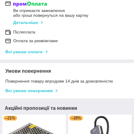
Ви отримаєте замовлення
або гроші повернуться на вашу картку
Детальніше
Післяплата
Оплата за реквізитами
Всі умови оплати
Умови повернення
Повернення товару впродовж 14 днів за домовленістю
Всі умови повернення
Акційні пропозиції та новинки
–21%
–18%