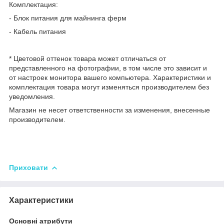
Комплектация:
- Блок питания для майнинга ферм
- Кабель питания
* Цветовой оттенок товара может отличаться от
представленного на фотографии, в том числе это зависит и
от настроек монитора вашего компьютера. Характеристики и
комплектация товара могут изменяться производителем без
уведомления.
Магазин не несет ответственности за изменения, внесенные
производителем.
Приховати
Характеристики
Основні атрибути