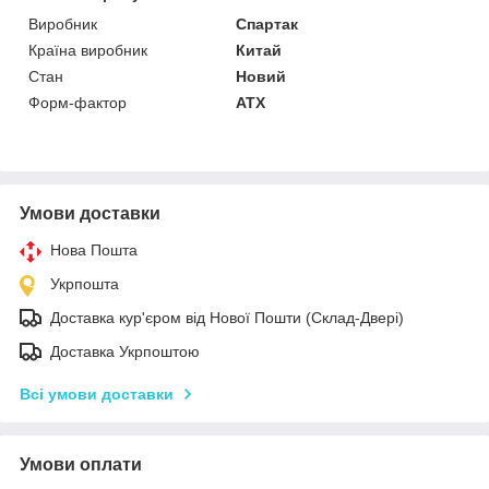
Виробник
Спартак
Країна виробник
Китай
Стан
Новий
Форм-фактор
ATX
Умови доставки
Нова Пошта
Укрпошта
Доставка кур'єром від Нової Пошти (Склад-Двері)
Доставка Укрпоштою
Всі умови доставки
Умови оплати