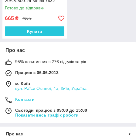
20A S-500-24 Metall 7432
Готово до відправки
665
₴
760 ₴
Купити
Про нас
95% позитивних з 276 відгуків за рік
Працює з 06.06.2013
м. Київ
вул. Раїси Окіпної, 4а, Київ, Україна
Контакти
Сьогодні працює з 09:00 до 15:00
Показати весь графік роботи
Про нас