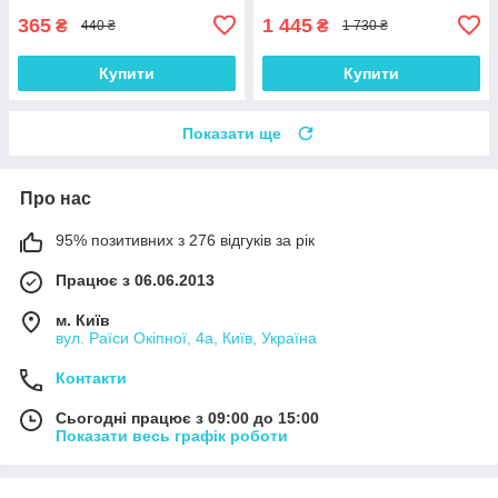
365
1 445
₴
₴
440 ₴
1 730 ₴
Купити
Купити
Показати ще
Про нас
95% позитивних з 276 відгуків за рік
Працює з 06.06.2013
м. Київ
вул. Раїси Окіпної, 4а, Київ, Україна
Контакти
Сьогодні працює з 09:00 до 15:00
Показати весь графік роботи