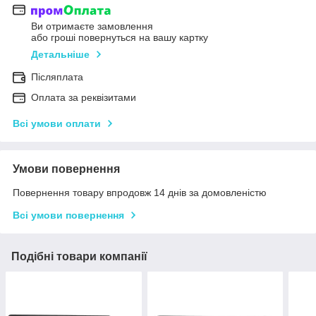
Ви отримаєте замовлення
або гроші повернуться на вашу картку
Детальніше
Післяплата
Оплата за реквізитами
Всі умови оплати
Умови повернення
Повернення товару впродовж 14 днів за домовленістю
Всі умови повернення
Подібні товари компанії