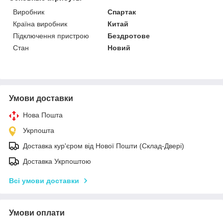
Виробник
Спартак
Країна виробник
Китай
Підключення пристрою
Бездротове
Стан
Новий
Умови доставки
Нова Пошта
Укрпошта
Доставка кур'єром від Нової Пошти (Склад-Двері)
Доставка Укрпоштою
Всі умови доставки
Умови оплати