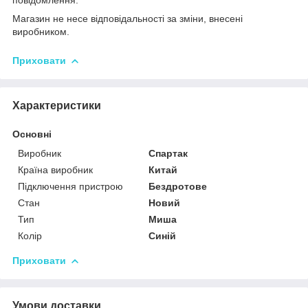
Магазин не несе відповідальності за зміни, внесені
виробником.
Приховати
Характеристики
Основні
Виробник
Спартак
Країна виробник
Китай
Підключення пристрою
Бездротове
Стан
Новий
Тип
Миша
Колір
Синій
Приховати
Умови доставки