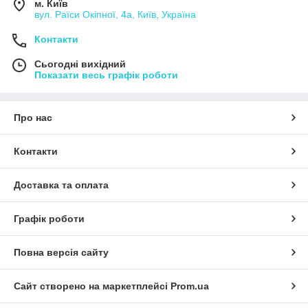
м. Київ
вул. Раїси Окіпної, 4а, Київ, Україна
Контакти
Сьогодні вихідний
Показати весь графік роботи
Про нас
Контакти
Доставка та оплата
Графік роботи
Повна версія сайту
Сайт створено на маркетплейсі
Prom.ua