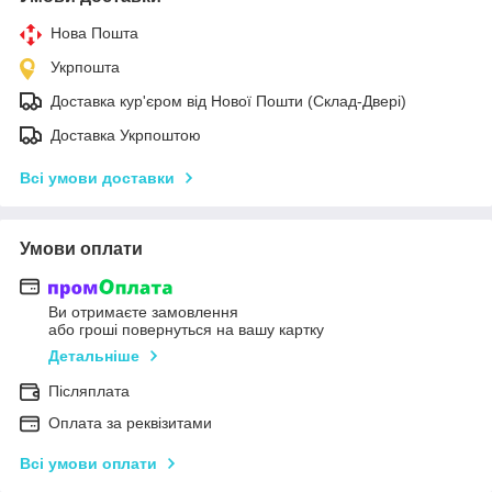
Нова Пошта
Укрпошта
Доставка кур'єром від Нової Пошти (Склад-Двері)
Доставка Укрпоштою
Всі умови доставки
Умови оплати
Ви отримаєте замовлення
або гроші повернуться на вашу картку
Детальніше
Післяплата
Оплата за реквізитами
Всі умови оплати