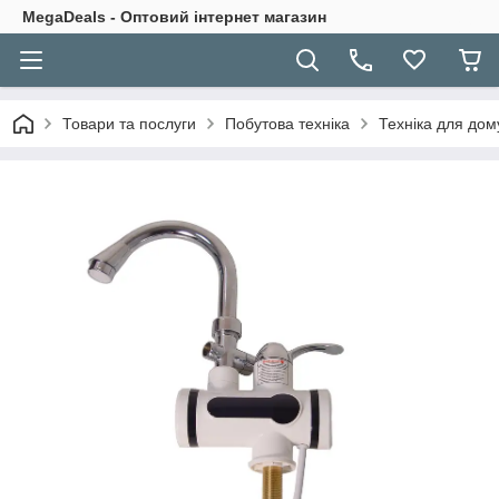
MegaDeals - Оптовий інтернет магазин
Товари та послуги
Побутова техніка
Техніка для дом