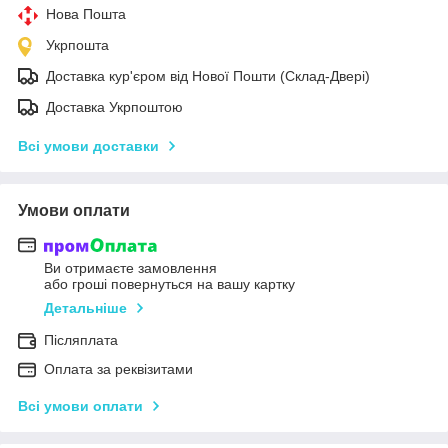
Нова Пошта
Укрпошта
Доставка кур'єром від Нової Пошти (Склад-Двері)
Доставка Укрпоштою
Всі умови доставки
Умови оплати
Ви отримаєте замовлення
або гроші повернуться на вашу картку
Детальніше
Післяплата
Оплата за реквізитами
Всі умови оплати