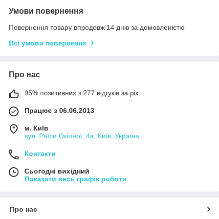
Умови повернення
Повернення товару впродовж 14 днів за домовленістю
Всі умови повернення
Про нас
95% позитивних з 277 відгуків за рік
Працює з 06.06.2013
м. Київ
вул. Раїси Окіпної, 4а, Київ, Україна
Контакти
Сьогодні вихідний
Показати весь графік роботи
Про нас