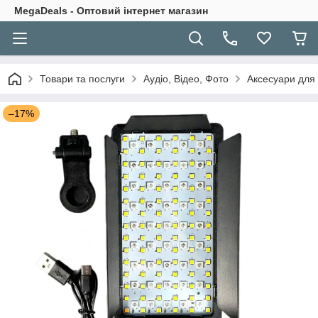
MegaDeals - Оптовий інтернет магазин
Товари та послуги
Аудіо, Відео, Фото
Аксесуари для
–17%