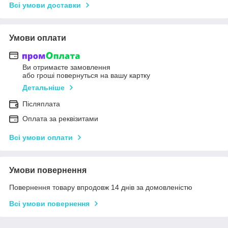
Всі умови доставки
Умови оплати
Ви отримаєте замовлення
або гроші повернуться на вашу картку
Детальніше
Післяплата
Оплата за реквізитами
Всі умови оплати
Умови повернення
Повернення товару впродовж 14 днів за домовленістю
Всі умови повернення