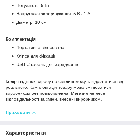
Потужність: 5 Вт
Напруга/коток заряджання: 5 В / 1 А
Діаметр: 10 см
Комплектація
Портативне відеосвітло
Кліпса для фіксації
USB-C кабель для заряджання
Колір і відтінок виробу на світлині можуть відрізнятися від
реального. Комплектація товару може змінюватися
виробником без повідомлення. Магазин не несе
відповідальності за зміни, внесені виробником.
Приховати
Характеристики