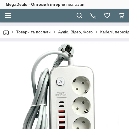
MegaDeals - Оптовий інтернет магазин
Товари та послуги
Аудіо, Відео, Фото
Кабелі, перехі