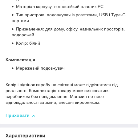
Матеріал корпусу: вогнестійкий пластик PC
Тип пристрою: подовжувач із розетками, USB і Type-C
портами
Призначення: для дому, офісу, навчальних просторів,
подорожей
Колір: білий
Комплектація
Мережевий подовжувач
Колір і відтінок виробу на світлині може відрізнятися від
реального. Комплектація товару може змінюватися
виробником без повідомлення. Магазин не несе
відповідальності за зміни, внесені виробником.
Приховати
Характеристики