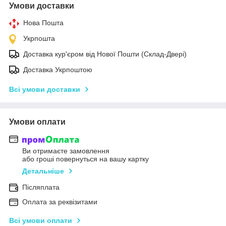
Умови доставки
Нова Пошта
Укрпошта
Доставка кур'єром від Нової Пошти (Склад-Двері)
Доставка Укрпоштою
Всі умови доставки
Умови оплати
Ви отримаєте замовлення
або гроші повернуться на вашу картку
Детальніше
Післяплата
Оплата за реквізитами
Всі умови оплати