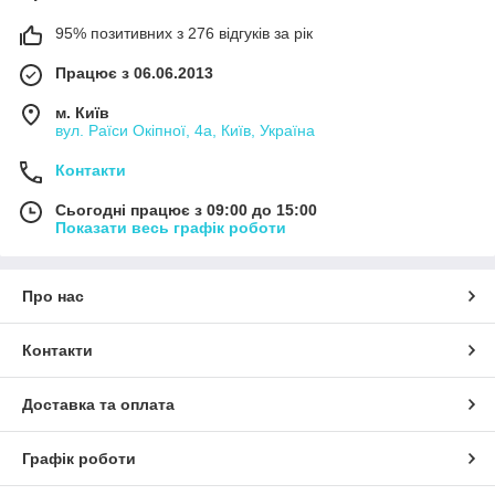
95% позитивних з 276 відгуків за рік
Працює з 06.06.2013
м. Київ
вул. Раїси Окіпної, 4а, Київ, Україна
Контакти
Сьогодні працює з 09:00 до 15:00
Показати весь графік роботи
Про нас
Контакти
Доставка та оплата
Графік роботи