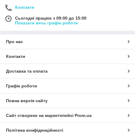
Контакти
Сьогодні працює з 09:00 до 15:00
Показати весь графік роботи
Про нас
Контакти
Доставка та оплата
Графік роботи
Повна версія сайту
Сайт створено на маркетплейсі
Prom.ua
Політика конфіденційності