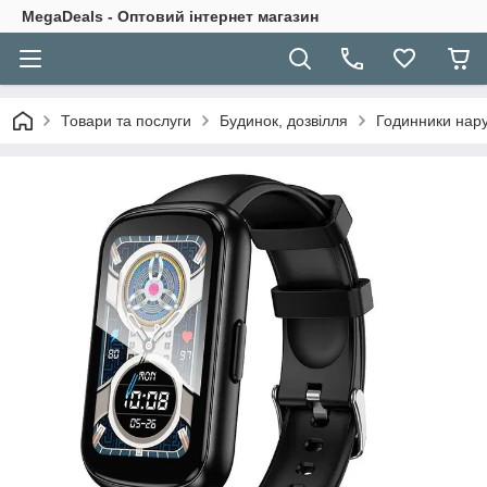
MegaDeals - Оптовий інтернет магазин
Товари та послуги
Будинок, дозвілля
Годинники нару