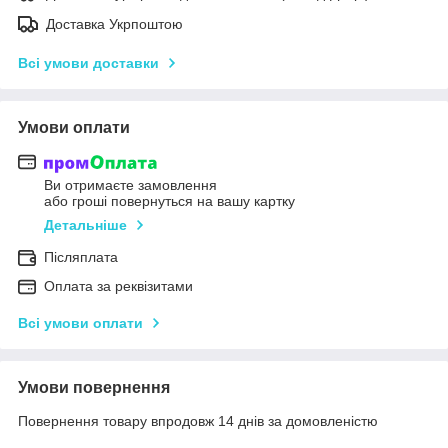
Доставка Укрпоштою
Всі умови доставки
Умови оплати
Ви отримаєте замовлення
або гроші повернуться на вашу картку
Детальніше
Післяплата
Оплата за реквізитами
Всі умови оплати
Умови повернення
Повернення товару впродовж 14 днів за домовленістю