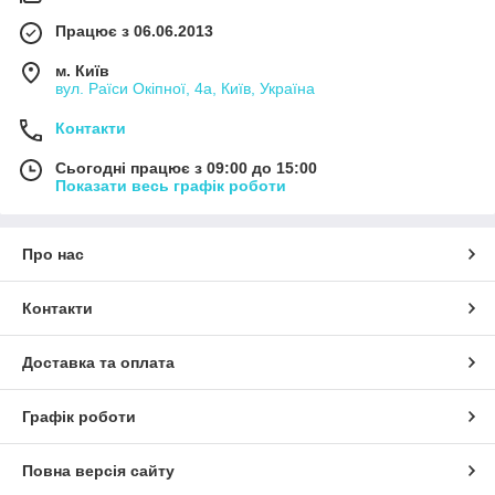
Працює з 06.06.2013
м. Київ
вул. Раїси Окіпної, 4а, Київ, Україна
Контакти
Сьогодні працює з 09:00 до 15:00
Показати весь графік роботи
Про нас
Контакти
Доставка та оплата
Графік роботи
Повна версія сайту