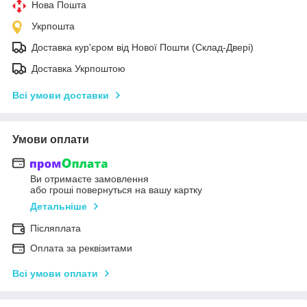
Нова Пошта
Укрпошта
Доставка кур'єром від Нової Пошти (Склад-Двері)
Доставка Укрпоштою
Всі умови доставки
Умови оплати
Ви отримаєте замовлення
або гроші повернуться на вашу картку
Детальніше
Післяплата
Оплата за реквізитами
Всі умови оплати