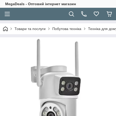
MegaDeals - Оптовий інтернет магазин
Товари та послуги
Побутова техніка
Техніка для дом