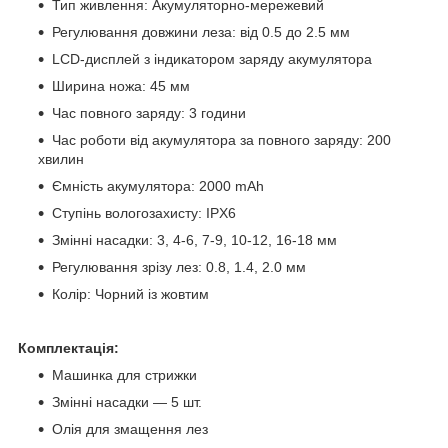
Тип живлення: Акумуляторно-мережевий
Регулювання довжини леза: від 0.5 до 2.5 мм
LCD-дисплей з індикатором заряду акумулятора
Ширина ножа: 45 мм
Час повного заряду: 3 години
Час роботи від акумулятора за повного заряду: 200
хвилин
Ємність акумулятора: 2000 mAh
Ступінь вологозахисту: IPX6
Змінні насадки: 3, 4-6, 7-9, 10-12, 16-18 мм
Регулювання зрізу лез: 0.8, 1.4, 2.0 мм
Колір: Чорний із жовтим
Комплектація:
Машинка для стрижки
Змінні насадки — 5 шт.
Олія для змащення лез