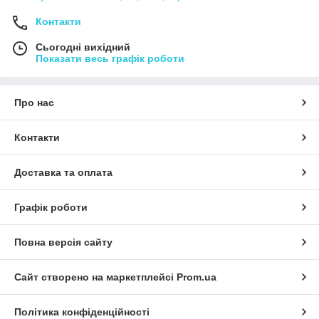
Контакти
Сьогодні вихідний
Показати весь графік роботи
Про нас
Контакти
Доставка та оплата
Графік роботи
Повна версія сайту
Сайт створено на маркетплейсі
Prom.ua
Політика конфіденційності