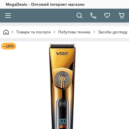
MegaDeals - Оптовий інтернет магазин
Товари та послуги
Побутова техніка
Засоби догляду
–16%