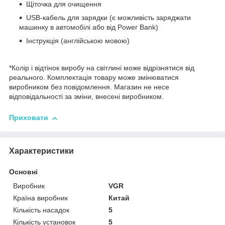
Щіточка для очищення
USB-кабель для зарядки (є можливість заряджати
машинку в автомобілі або від Power Bank)
Інструкція (англійською мовою)
*Колір і відтінок виробу на світлині може відрізнятися від
реального. Комплектація товару може змінюватися
виробником без повідомлення. Магазин не несе
відповідальності за зміни, внесені виробником.
Приховати
Характеристики
Основні
Виробник
VGR
Країна виробник
Китай
Кількість насадок
5
Кількість установок
5