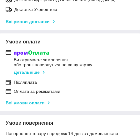
Доставка Укрпоштою
Всі умови доставки
Умови оплати
Ви отримаєте замовлення
або гроші повернуться на вашу картку
Детальніше
Післяплата
Оплата за реквізитами
Всі умови оплати
Умови повернення
Повернення товару впродовж 14 днів за домовленістю