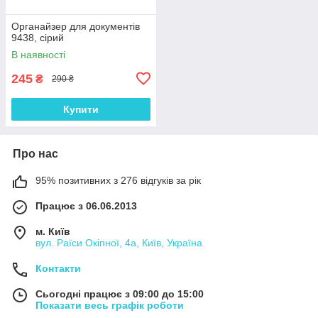
Органайзер для документів
9438, сірий
В наявності
245
₴
290 ₴
Купити
Про нас
95% позитивних з 276 відгуків за рік
Працює з 06.06.2013
м. Київ
вул. Раїси Окіпної, 4а, Київ, Україна
Контакти
Сьогодні працює з 09:00 до 15:00
Показати весь графік роботи