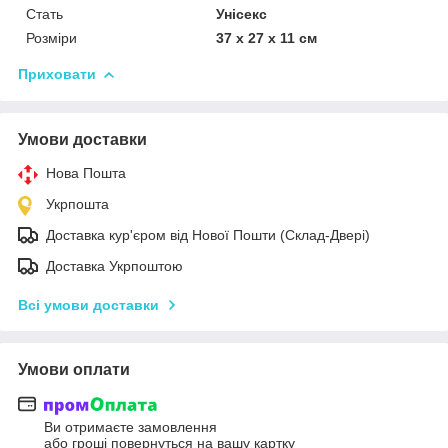
Стать
Унісекс
Розміри
37 х 27 х 11 см
Приховати
Умови доставки
Нова Пошта
Укрпошта
Доставка кур'єром від Нової Пошти (Склад-Двері)
Доставка Укрпоштою
Всі умови доставки
Умови оплати
Ви отримаєте замовлення
або гроші повернуться на вашу картку