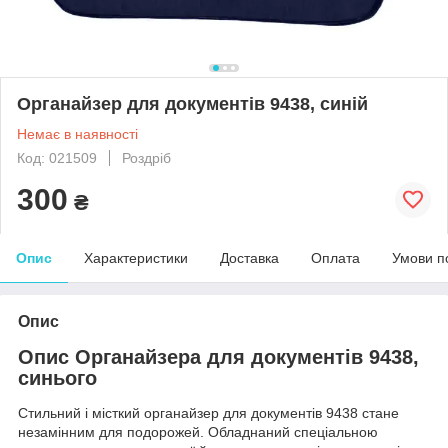
Органайзер для документів 9438, синій
Немає в наявності
Код: 021509
Роздріб
300
₴
Опис
Характеристики
Доставка
Оплата
Умови п
Опис
Опис Органайзера для документів 9438,
синього
Стильний і місткий органайзер для документів 9438 стане
незамінним для подорожей. Обладнаний спеціальною