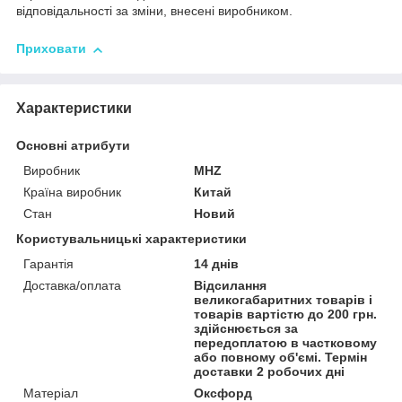
відповідальності за зміни, внесені виробником.
Приховати
Характеристики
Основні атрибути
Виробник
MHZ
Країна виробник
Китай
Стан
Новий
Користувальницькі характеристики
Гарантія
14 днів
Доставка/оплата
Відсилання
великогабаритних товарів і
товарів вартістю до 200 грн.
здійснюється за
передоплатою в частковому
або повному об'ємі. Термін
доставки 2 робочих дні
Матеріал
Оксфорд