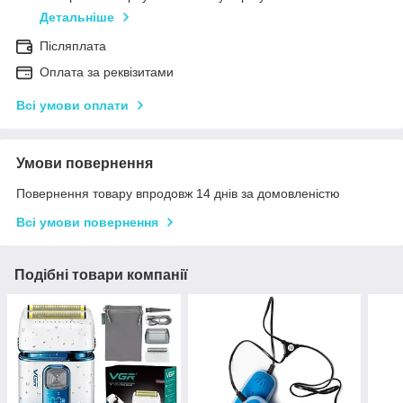
Детальніше
Післяплата
Оплата за реквізитами
Всі умови оплати
Умови повернення
Повернення товару впродовж 14 днів за домовленістю
Всі умови повернення
Подібні товари компанії