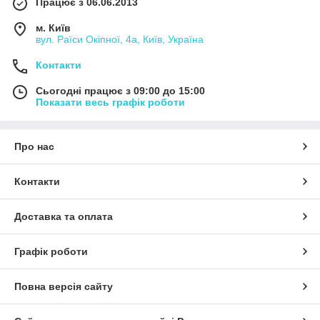
Працює з 06.06.2013
м. Київ
вул. Раїси Окіпної, 4а, Київ, Україна
Контакти
Сьогодні працює з 09:00 до 15:00
Показати весь графік роботи
Про нас
Контакти
Доставка та оплата
Графік роботи
Повна версія сайту