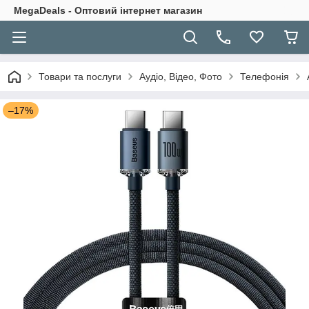
MegaDeals - Оптовий інтернет магазин
Товари та послуги
Аудіо, Відео, Фото
Телефонія
–17%