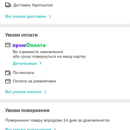
Доставка Укрпоштою
Всі умови доставки
Умови оплати
Ви отримаєте замовлення
або гроші повернуться на вашу картку
Детальніше
Післяплата
Оплата за реквізитами
Всі умови оплати
Умови повернення
Повернення товару впродовж 14 днів за домовленістю
Всі умови повернення