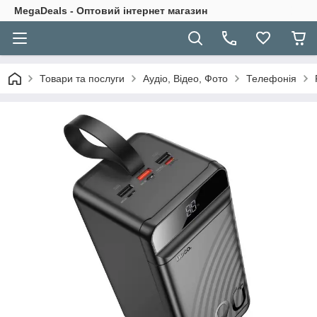
MegaDeals - Оптовий інтернет магазин
Товари та послуги
Аудіо, Відео, Фото
Телефонія