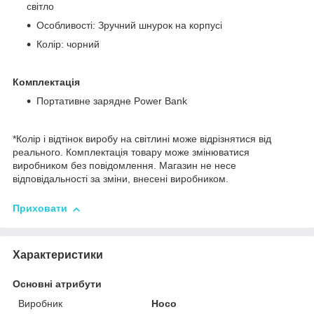
світло
Особливості: Зручний шнурок на корпусі
Колір: чорний
Комплектація
Портативне зарядне Power Bank
*Колір і відтінок виробу на світлині може відрізнятися від
реального. Комплектація товару може змінюватися
виробником без повідомлення. Магазин не несе
відповідальності за зміни, внесені виробником.
Приховати
Характеристики
Основні атрибути
Виробник
Hoco