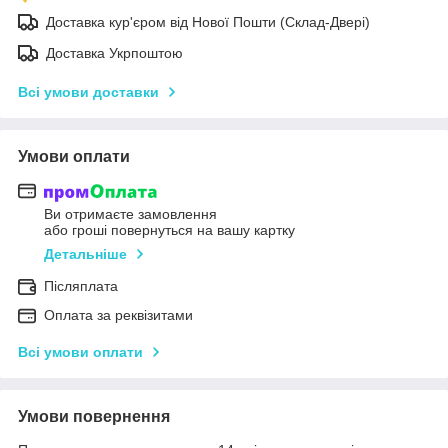
Доставка кур'єром від Нової Пошти (Склад-Двері)
Доставка Укрпоштою
Всі умови доставки
Умови оплати
Ви отримаєте замовлення
або гроші повернуться на вашу картку
Детальніше
Післяплата
Оплата за реквізитами
Всі умови оплати
Умови повернення