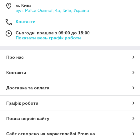
м. Київ
вул. Раїси Окіпної, 4а, Київ, Україна
Контакти
Сьогодні працює з 09:00 до 15:00
Показати весь графік роботи
Про нас
Контакти
Доставка та оплата
Графік роботи
Повна версія сайту
Сайт створено на маркетплейсі
Prom.ua