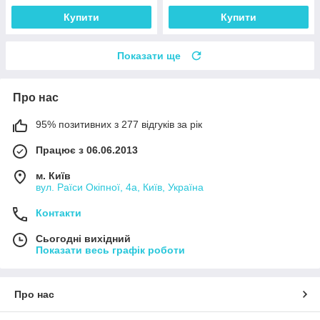
Купити
Купити
Показати ще
Про нас
95% позитивних з 277 відгуків за рік
Працює з 06.06.2013
м. Київ
вул. Раїси Окіпної, 4а, Київ, Україна
Контакти
Сьогодні вихідний
Показати весь графік роботи
Про нас