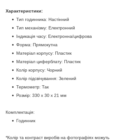
Характеристики:
Тип годинника: Настінний
Тип механізму: Електронний
Індикація часу: Електронна/цифрова
Форма: Прямокутна
Матеріал корпусу: Пластик
Матеріал циферблату: Пластик
Колір корпусу: Чорний
Колір підсвічування: Зелений
Термометр: Так
Розмір: 330 х 30 х 21 мм
Комплектація:
Годинник
*Колір та контраст виробів на фотографіях можуть