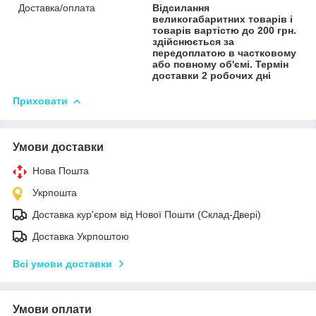
Доставка/оплата
Відсилання
великогабаритних товарів і
товарів вартістю до 200 грн.
здійснюється за
передоплатою в частковому
або повному об'ємі. Термін
доставки 2 робочих дні
Приховати
Умови доставки
Нова Пошта
Укрпошта
Доставка кур'єром від Нової Пошти (Склад-Двері)
Доставка Укрпоштою
Всі умови доставки
Умови оплати