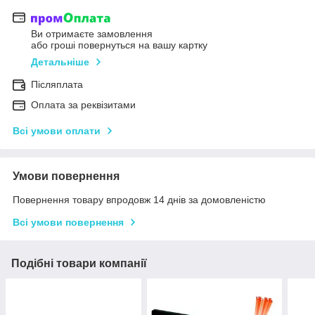
Ви отримаєте замовлення
або гроші повернуться на вашу картку
Детальніше
Післяплата
Оплата за реквізитами
Всі умови оплати
Умови повернення
Повернення товару впродовж 14 днів за домовленістю
Всі умови повернення
Подібні товари компанії