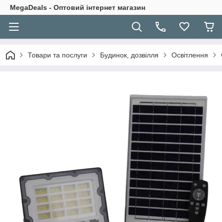
MegaDeals - Оптовий інтернет магазин
Товари та послуги
Будинок, дозвілля
Освітлення