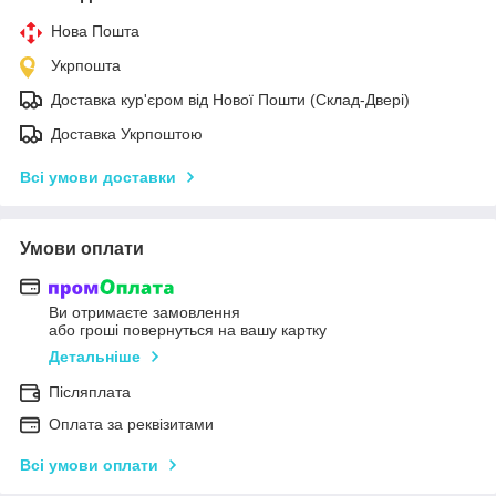
Нова Пошта
Укрпошта
Доставка кур'єром від Нової Пошти (Склад-Двері)
Доставка Укрпоштою
Всі умови доставки
Умови оплати
Ви отримаєте замовлення
або гроші повернуться на вашу картку
Детальніше
Післяплата
Оплата за реквізитами
Всі умови оплати