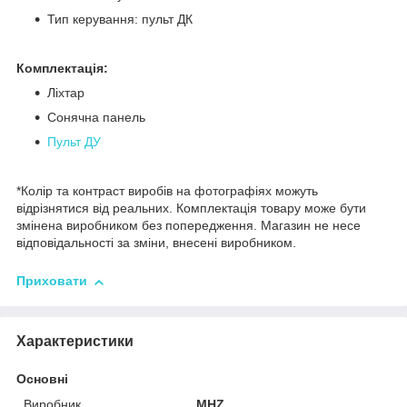
Тип керування: пульт ДК
Комплектація:
Ліхтар
Сонячна панель
Пульт ДУ
*Колір та контраст виробів на фотографіях можуть
відрізнятися від реальних. Комплектація товару може бути
змінена виробником без попередження. Магазин не несе
відповідальності за зміни, внесені виробником.
Приховати
Характеристики
Основні
Виробник
MHZ