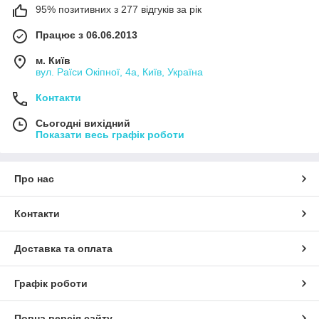
95% позитивних з 277 відгуків за рік
Працює з 06.06.2013
м. Київ
вул. Раїси Окіпної, 4а, Київ, Україна
Контакти
Сьогодні вихідний
Показати весь графік роботи
Про нас
Контакти
Доставка та оплата
Графік роботи
Повна версія сайту