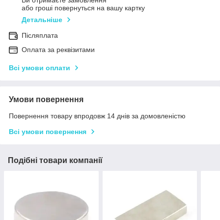
Ви отримаєте замовлення
або гроші повернуться на вашу картку
Детальніше
Післяплата
Оплата за реквізитами
Всі умови оплати
Умови повернення
Повернення товару впродовж 14 днів за домовленістю
Всі умови повернення
Подібні товари компанії