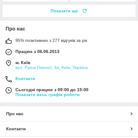
Показати ще
Про нас
95% позитивних з 277 відгуків за рік
Працює з 06.06.2013
м. Київ
вул. Раїси Окіпної, 4а, Київ, Україна
Контакти
Сьогодні працює з 09:00 до 15:00
Показати весь графік роботи
Про нас
Контакти