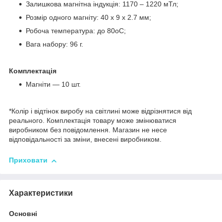
Залишкова магнітна індукція: 1170 – 1220 мТл;
Розмір одного магніту: 40 x 9 x 2.7 мм;
Робоча температура: до 80oC;
Вага набору: 96 г.
Комплектація
Магніти — 10 шт.
*Колір і відтінок виробу на світлині може відрізнятися від
реального. Комплектація товару може змінюватися
виробником без повідомлення. Магазин не несе
відповідальності за зміни, внесені виробником.
Приховати
Характеристики
Основні