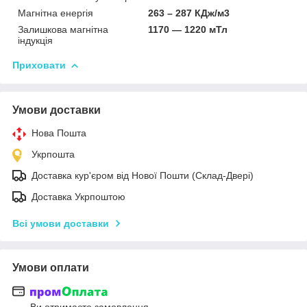
Магнітна енергія
263 – 287 КДж/м3
Залишкова магнітна
1170 — 1220 мТл
індукція
Приховати
Умови доставки
Нова Пошта
Укрпошта
Доставка кур'єром від Нової Пошти (Склад-Двері)
Доставка Укрпоштою
Всі умови доставки
Умови оплати