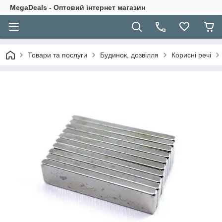
MegaDeals - Оптовий інтернет магазин
Товари та послуги
Будинок, дозвілля
Корисні речі