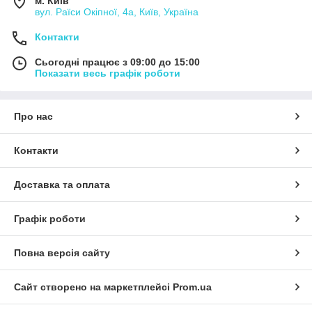
м. Київ
вул. Раїси Окіпної, 4а, Київ, Україна
Контакти
Сьогодні працює з 09:00 до 15:00
Показати весь графік роботи
Про нас
Контакти
Доставка та оплата
Графік роботи
Повна версія сайту
Сайт створено на маркетплейсі
Prom.ua