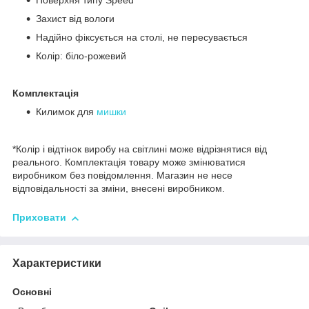
Поверхня типу Speed
Захист від вологи
Надійно фіксується на столі, не пересувається
Колір: біло-рожевий
Комплектація
Килимок для
мишки
*Колір і відтінок виробу на світлині може відрізнятися від
реального. Комплектація товару може змінюватися
виробником без повідомлення. Магазин не несе
відповідальності за зміни, внесені виробником.
Приховати
Характеристики
Основні