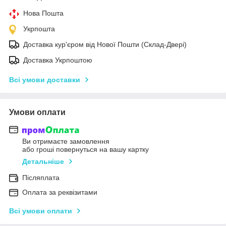
Нова Пошта
Укрпошта
Доставка кур'єром від Нової Пошти (Склад-Двері)
Доставка Укрпоштою
Всі умови доставки
Умови оплати
Ви отримаєте замовлення
або гроші повернуться на вашу картку
Детальніше
Післяплата
Оплата за реквізитами
Всі умови оплати