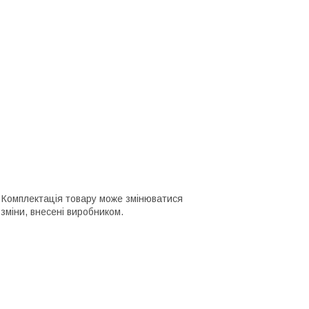
о. Комплектація товару може змінюватися
зміни, внесені виробником.