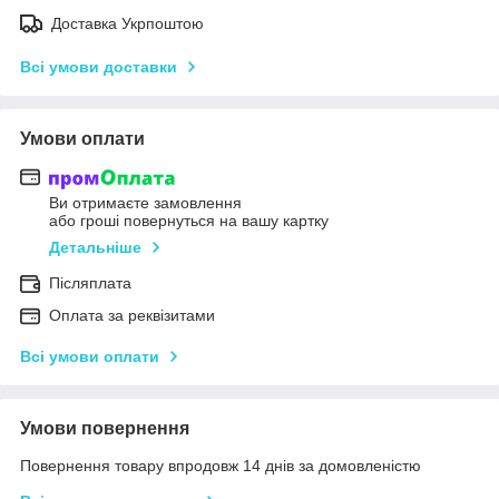
Доставка Укрпоштою
Всі умови доставки
Умови оплати
Ви отримаєте замовлення
або гроші повернуться на вашу картку
Детальніше
Післяплата
Оплата за реквізитами
Всі умови оплати
Умови повернення
Повернення товару впродовж 14 днів за домовленістю