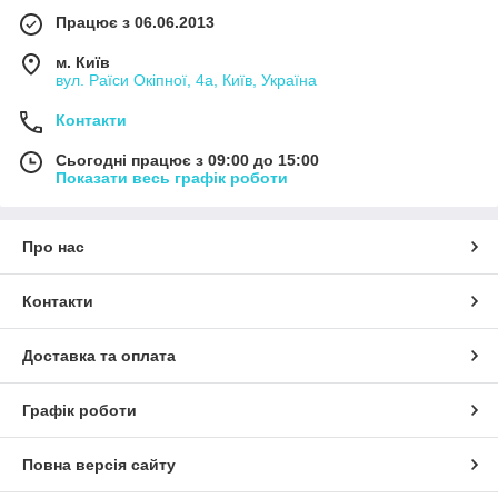
Працює з 06.06.2013
м. Київ
вул. Раїси Окіпної, 4а, Київ, Україна
Контакти
Сьогодні працює з 09:00 до 15:00
Показати весь графік роботи
Про нас
Контакти
Доставка та оплата
Графік роботи
Повна версія сайту