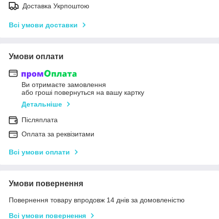
Доставка Укрпоштою
Всі умови доставки
Умови оплати
Ви отримаєте замовлення
або гроші повернуться на вашу картку
Детальніше
Післяплата
Оплата за реквізитами
Всі умови оплати
Умови повернення
Повернення товару впродовж 14 днів за домовленістю
Всі умови повернення