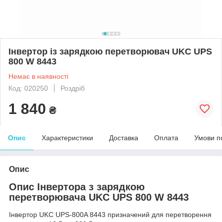
Інвертор із зарядкою перетворювач UKC UPS
800 W 8443
Немає в наявності
Код: 020250
Роздріб
1 840
₴
Опис
Характеристики
Доставка
Оплата
Умови п
Опис
Опис Інвертора з зарядкою
перетворювача UKC UPS 800 W 8443
Інвертор UKC UPS-800A 8443 призначений для перетворення