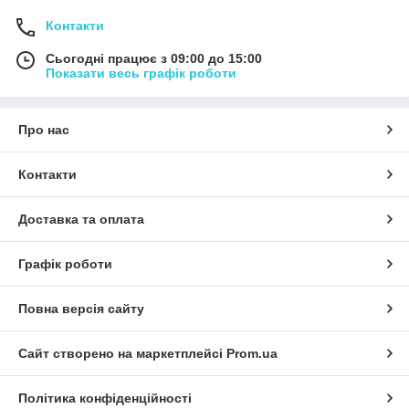
Контакти
Сьогодні працює з 09:00 до 15:00
Показати весь графік роботи
Про нас
Контакти
Доставка та оплата
Графік роботи
Повна версія сайту
Сайт створено на маркетплейсі
Prom.ua
Політика конфіденційності