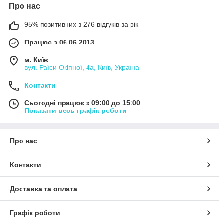
Про нас
95% позитивних з 276 відгуків за рік
Працює з 06.06.2013
м. Київ
вул. Раїси Окіпної, 4а, Київ, Україна
Контакти
Сьогодні працює з 09:00 до 15:00
Показати весь графік роботи
Про нас
Контакти
Доставка та оплата
Графік роботи