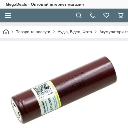
MegaDeals - Оптовий інтернет магазин
Товари та послуги
Аудіо, Відео, Фото
Акумулятори та