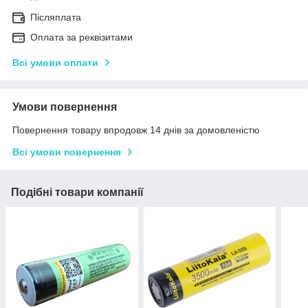
Післяплата
Оплата за реквізитами
Всі умови оплати
Умови повернення
Повернення товару впродовж 14 днів за домовленістю
Всі умови повернення
Подібні товари компанії