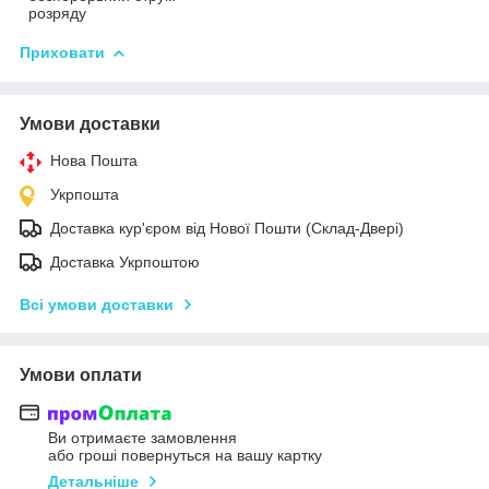
розряду
Приховати
Умови доставки
Нова Пошта
Укрпошта
Доставка кур'єром від Нової Пошти (Склад-Двері)
Доставка Укрпоштою
Всі умови доставки
Умови оплати
Ви отримаєте замовлення
або гроші повернуться на вашу картку
Детальніше