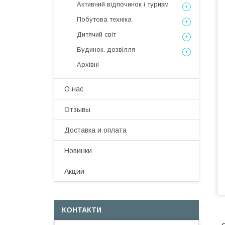
Активний відпочинок і туризм
Побутова техніка
Дитячий світ
Будинок, дозвілля
Архівні
О нас
Отзывы
Доставка и оплата
Новинки
Акции
КОНТАКТИ