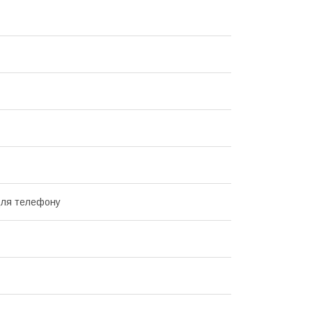
для телефону