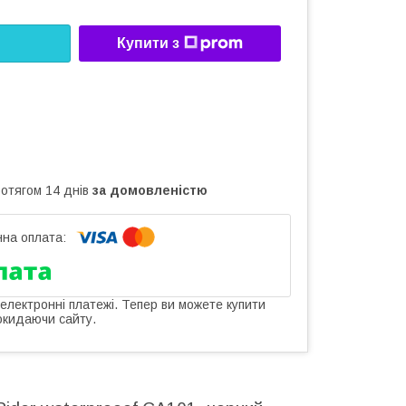
Купити з
ротягом 14 днів
за домовленістю
 електронні платежі. Тепер ви можете купити
окидаючи сайту.