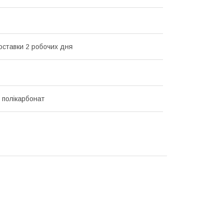
оставки 2 робочих дня
, полікарбонат