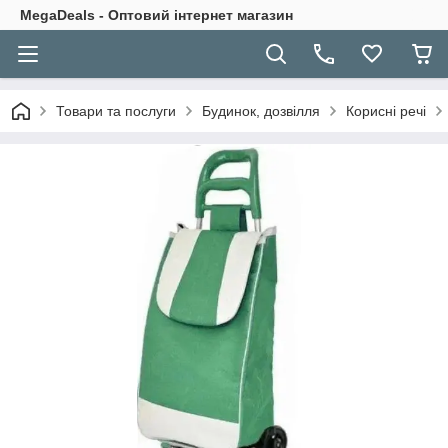
MegaDeals - Оптовий інтернет магазин
Товари та послуги
Будинок, дозвілля
Корисні речі