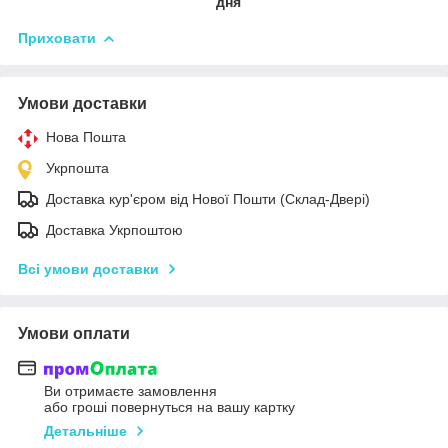
дня
Приховати
Умови доставки
Нова Пошта
Укрпошта
Доставка кур'єром від Нової Пошти (Склад-Двері)
Доставка Укрпоштою
Всі умови доставки
Умови оплати
Ви отримаєте замовлення
або гроші повернуться на вашу картку
Детальніше