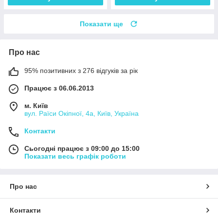
Показати ще
Про нас
95% позитивних з 276 відгуків за рік
Працює з 06.06.2013
м. Київ
вул. Раїси Окіпної, 4а, Київ, Україна
Контакти
Сьогодні працює з 09:00 до 15:00
Показати весь графік роботи
Про нас
Контакти