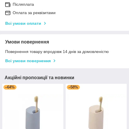
Післяплата
Оплата за реквізитами
Всі умови оплати
Умови повернення
Повернення товару впродовж 14 днів за домовленістю
Всі умови повернення
Акційні пропозиції та новинки
–64%
–58%