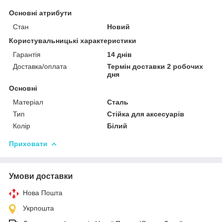
Основні атрибути
Стан
Новий
Користувальницькі характеристики
Гарантія
14 днів
Доставка/оплата
Термін доставки 2 робочих
дня
Основні
Матеріал
Сталь
Тип
Стійка для аксесуарів
Колір
Білий
Приховати
Умови доставки
Нова Пошта
Укрпошта