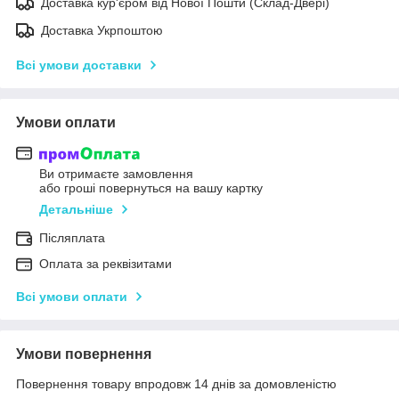
Доставка кур'єром від Нової Пошти (Склад-Двері)
Доставка Укрпоштою
Всі умови доставки
Умови оплати
Ви отримаєте замовлення
або гроші повернуться на вашу картку
Детальніше
Післяплата
Оплата за реквізитами
Всі умови оплати
Умови повернення
Повернення товару впродовж 14 днів за домовленістю