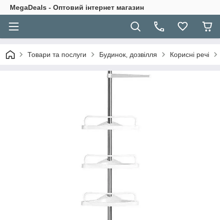
MegaDeals - Оптовий інтернет магазин
Товари та послуги
Будинок, дозвілля
Корисні речі