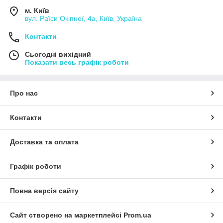
м. Київ
вул. Раїси Окіпної, 4а, Київ, Україна
Контакти
Сьогодні вихідний
Показати весь графік роботи
Про нас
Контакти
Доставка та оплата
Графік роботи
Повна версія сайту
Сайт створено на маркетплейсі
Prom.ua