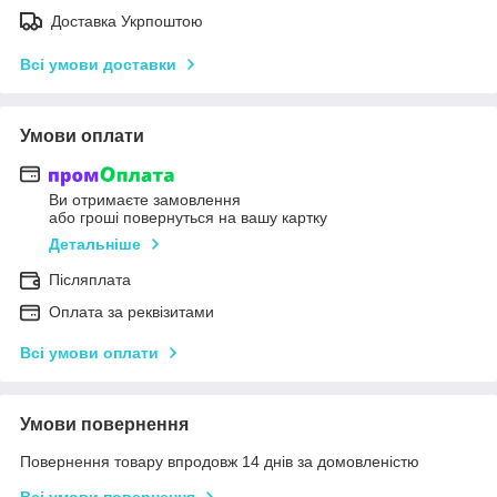
Доставка Укрпоштою
Всі умови доставки
Умови оплати
Ви отримаєте замовлення
або гроші повернуться на вашу картку
Детальніше
Післяплата
Оплата за реквізитами
Всі умови оплати
Умови повернення
Повернення товару впродовж 14 днів за домовленістю