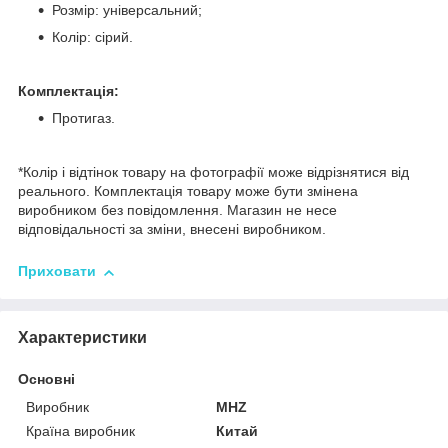
Розмір: універсальний;
Колір: сірий.
Комплектація:
Протигаз.
*Колір і відтінок товару на фотографії може відрізнятися від
реального. Комплектація товару може бути змінена
виробником без повідомлення. Магазин не несе
відповідальності за зміни, внесені виробником.
Приховати
Характеристики
Основні
Виробник
MHZ
Країна виробник
Китай