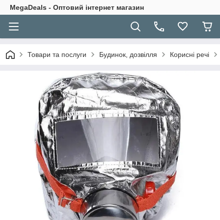
MegaDeals - Оптовий інтернет магазин
Товари та послуги
Будинок, дозвілля
Корисні речі