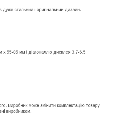
 дуже стильний і оригінальний дизайн.
м х 55-85 мм і діагоналлю дисплея 3,7-6,5
ного. Виробник може змінити комплектацію товару
ені виробником.