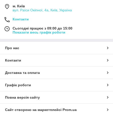
м. Київ
вул. Раїси Окіпної, 4а, Київ, Україна
Контакти
Сьогодні працює з 09:00 до 15:00
Показати весь графік роботи
Про нас
Контакти
Доставка та оплата
Графік роботи
Повна версія сайту
Сайт створено на маркетплейсі
Prom.ua