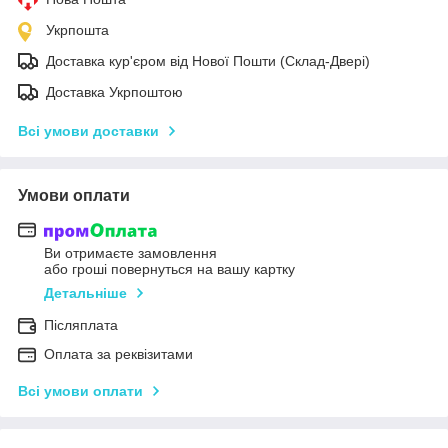
Укрпошта
Доставка кур'єром від Нової Пошти (Склад-Двері)
Доставка Укрпоштою
Всі умови доставки
Умови оплати
Ви отримаєте замовлення
або гроші повернуться на вашу картку
Детальніше
Післяплата
Оплата за реквізитами
Всі умови оплати