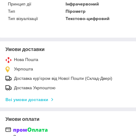
Принцип дії
Інфрачервоний
Тип
Пірометр
Тип візуалізації
Текстово-цифровий
Умови доставки
Нова Пошта
Укрпошта
Доставка кур'єром від Нової Пошти (Склад-Двері)
Доставка Укрпоштою
Всі умови доставки
Умови оплати