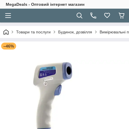
MegaDeals - Оптовий інтернет магазин
Товари та послуги
Будинок, дозвілля
Вимірювальні 
–46%