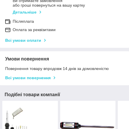
Ви отримаєте замовлення
або гроші повернуться на вашу картку
Детальніше
Післяплата
Оплата за реквізитами
Всі умови оплати
Умови повернення
Повернення товару впродовж 14 днів за домовленістю
Всі умови повернення
Подібні товари компанії