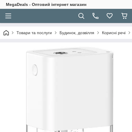
MegaDeals - Оптовий інтернет магазин
Товари та послуги
Будинок, дозвілля
Корисні речі