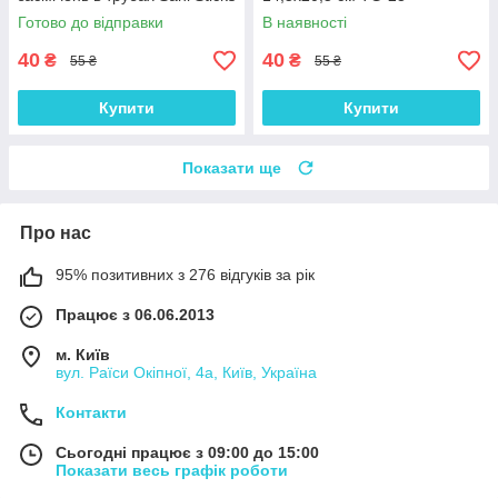
Готово до відправки
В наявності
40
40
₴
₴
55 ₴
55 ₴
Купити
Купити
Показати ще
Про нас
95% позитивних з 276 відгуків за рік
Працює з 06.06.2013
м. Київ
вул. Раїси Окіпної, 4а, Київ, Україна
Контакти
Сьогодні працює з 09:00 до 15:00
Показати весь графік роботи