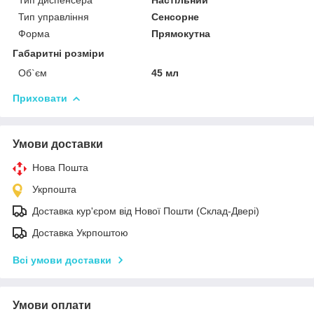
Тип управління
Сенсорне
Форма
Прямокутна
Габаритні розміри
Об`єм
45 мл
Приховати
Умови доставки
Нова Пошта
Укрпошта
Доставка кур'єром від Нової Пошти (Склад-Двері)
Доставка Укрпоштою
Всі умови доставки
Умови оплати