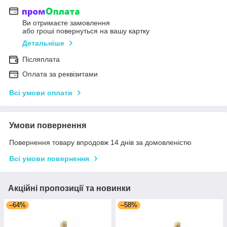
Ви отримаєте замовлення
або гроші повернуться на вашу картку
Детальніше
Післяплата
Оплата за реквізитами
Всі умови оплати
Умови повернення
Повернення товару впродовж 14 днів за домовленістю
Всі умови повернення
Акційні пропозиції та новинки
–64%
–58%