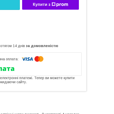
Купити з
ротягом 14 днів
за домовленістю
 електронні платежі. Тепер ви можете купити
окидаючи сайту.