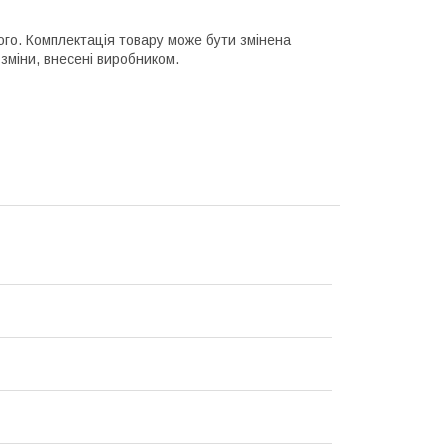
ного. Комплектація товару може бути змінена
зміни, внесені виробником.