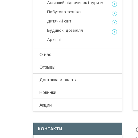
Активний відпочинок і туризм
Побутова техніка
Дитячий світ
Будинок, дозвілля
Архівні
О нас
Отзывы
Доставка и оплата
Новинки
Акции
КОНТАКТИ