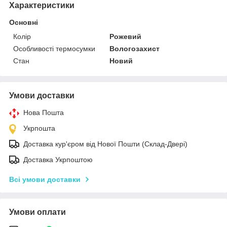
Характеристики
Основні
Колір
Рожевий
Особливості термосумки
Вологозахист
Стан
Новий
Умови доставки
Нова Пошта
Укрпошта
Доставка кур'єром від Нової Пошти (Склад-Двері)
Доставка Укрпоштою
Всі умови доставки
Умови оплати