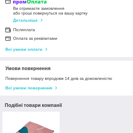
Ви отримаєте замовлення
або гроші повернуться на вашу картку
Детальніше
Післяплата
Оплата за реквізитами
Всі умови оплати
Умови повернення
Повернення товару впродовж 14 днів за домовленістю
Всі умови повернення
Подібні товари компанії