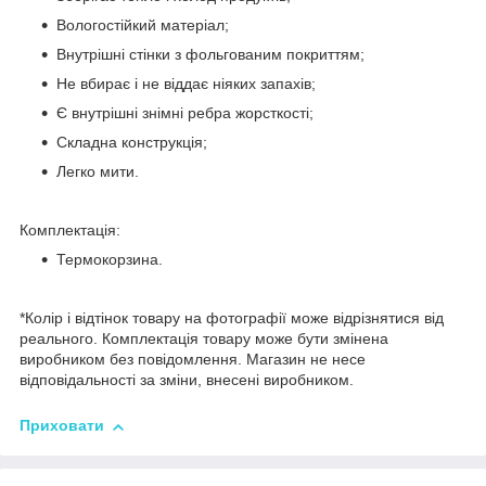
Вологостійкий матеріал;
Внутрішні стінки з фольгованим покриттям;
Не вбирає і не віддає ніяких запахів;
Є внутрішні знімні ребра жорсткості;
Складна конструкція;
Легко мити.
Комплектація:
Термокорзина.
*Колір і відтінок товару на фотографії може відрізнятися від
реального. Комплектація товару може бути змінена
виробником без повідомлення. Магазин не несе
відповідальності за зміни, внесені виробником.
Приховати