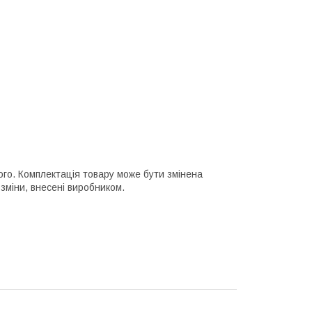
ного. Комплектація товару може бути змінена
зміни, внесені виробником.