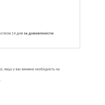
ротягом 14 днів
за домовленістю
, якщо у вас виникне необхідність на
.