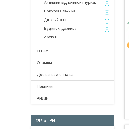
Активний відпочинок і туризм
Побутова техніка
Дитячий світ
Будинок, дозвілля
Архівні
О нас
Отзывы
Доставка и оплата
Новинки
Акции
ФІЛЬТРИ