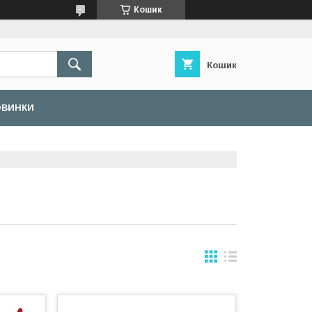
Кошик
Кошик
ОВИНКИ