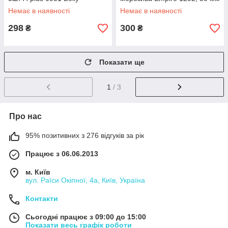
Немає в наявності
Немає в наявності
298
300
₴
₴
Показати ще
1
/ 3
Про нас
95% позитивних з 276 відгуків за рік
Працює з 06.06.2013
м. Київ
вул. Раїси Окіпної, 4а, Київ, Україна
Контакти
Сьогодні працює з 09:00 до 15:00
Показати весь графік роботи