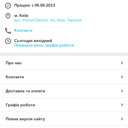
Працює з 06.06.2013
м. Київ
вул. Раїси Окіпної, 4а, Київ, Україна
Контакти
Сьогодні вихідний
Показати весь графік роботи
Про нас
Контакти
Доставка та оплата
Графік роботи
Повна версія сайту