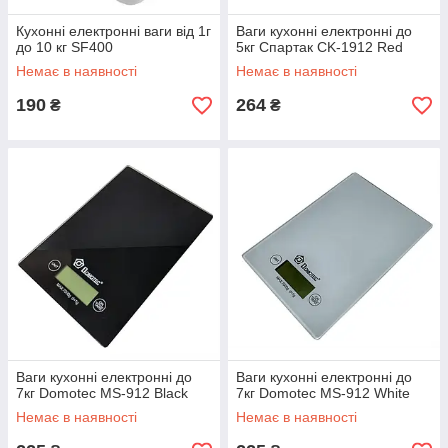
Кухонні електронні ваги від 1г
Ваги кухонні електронні до
до 10 кг SF400
5кг Спартак CK-1912 Red
Немає в наявності
Немає в наявності
190
264
₴
₴
Ваги кухонні електронні до
Ваги кухонні електронні до
7кг Domotec MS-912 Black
7кг Domotec MS-912 White
Немає в наявності
Немає в наявності