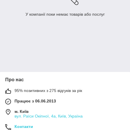
У компанії поки немає товарів або послуг
Про нас
95% позитивних з 275 відгуків за рік
Працює з 06.06.2013
м. Київ
вул. Раїси Окіпної, 4а, Київ, Україна
Контакти